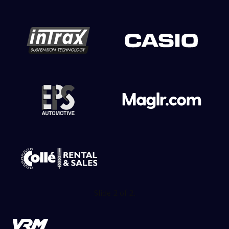
Slide 1 of 2.