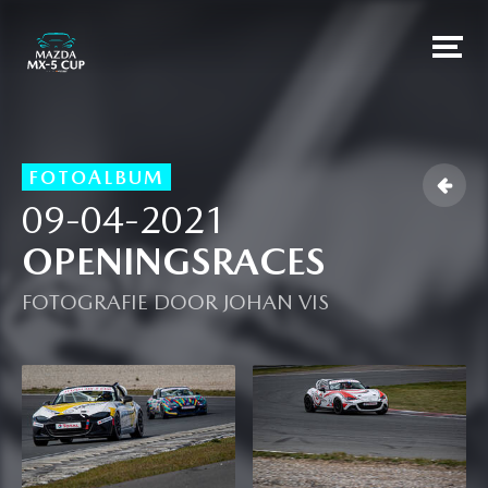
FOTOALBUM

09-04-2021
OPENINGSRACES
FOTOGRAFIE DOOR JOHAN VIS