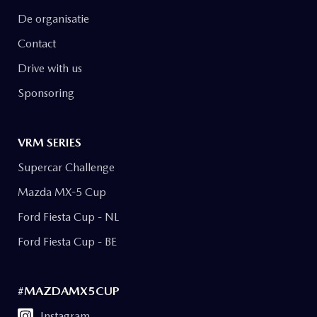
De organisatie
Contact
Drive with us
Sponsoring
VRM SERIES
Supercar Challenge
Mazda MX-5 Cup
Ford Fiesta Cup - NL
Ford Fiesta Cup - BE
#MAZDAMX5CUP
Instagram