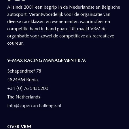
Al sinds 2001 een begrip in de Nederlandse en Belgische
autosport. Verantwoordelijk voor de organisatie van
diverse raceklassen en evenementen waarin sfeer en
competitie hand in hand gaan. Dit maakt VRM de
organisatie voor zowel de competitieve als recreatieve
coureur.
V-MAX RACING MANAGEMENT B.V.
Schapendreef 78
4824AM Breda
+31 (0) 76 5430200
The Netherlands
info@supercarchallenge.nl
OVER VRM