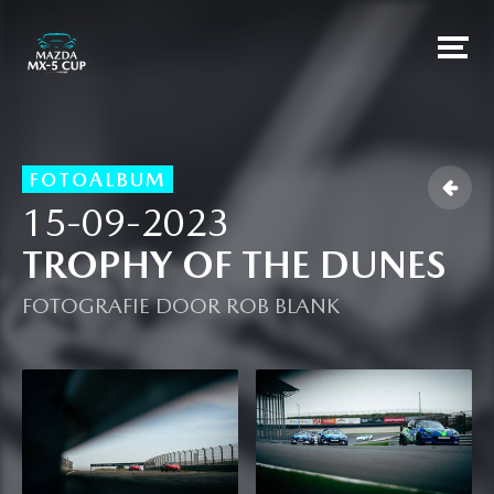
FOTOALBUM

15-09-2023
TROPHY OF THE DUNES
FOTOGRAFIE DOOR ROB BLANK