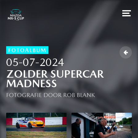
FOTOALBUM

05-07-2024
ZOLDER SUPERCAR
MADNESS
FOTOGRAFIE DOOR ROB BLANK