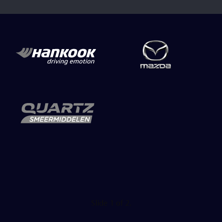
Slide 2 of 2.