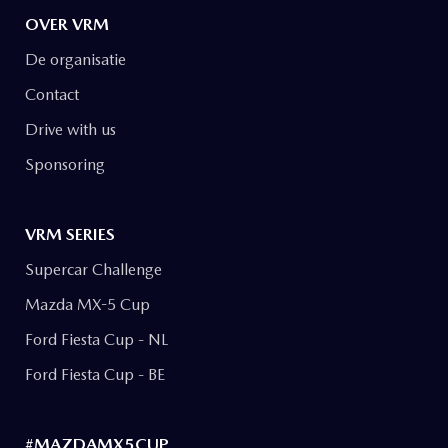
OVER VRM
De organisatie
Contact
Drive with us
Sponsoring
VRM SERIES
Supercar Challenge
Mazda MX-5 Cup
Ford Fiesta Cup - NL
Ford Fiesta Cup - BE
#MAZDAMX5CUP