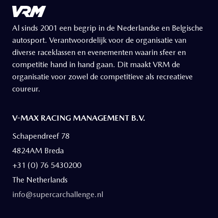
Al sinds 2001 een begrip in de Nederlandse en Belgische
autosport. Verantwoordelijk voor de organisatie van
diverse raceklassen en evenementen waarin sfeer en
competitie hand in hand gaan. Dit maakt VRM de
organisatie voor zowel de competitieve als recreatieve
coureur.
V-MAX RACING MANAGEMENT B.V.
Schapendreef 78
4824AM Breda
+31 (0) 76 5430200
The Netherlands
info@supercarchallenge.nl