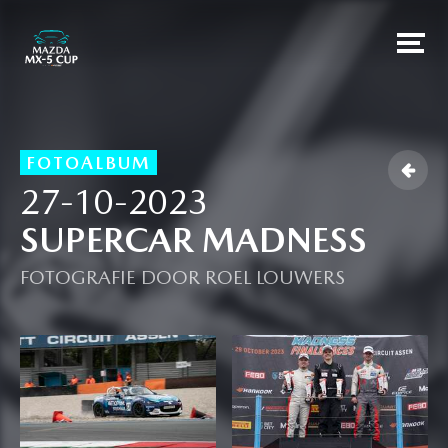
FOTOALBUM

27-10-2023
SUPERCAR MADNESS
FOTOGRAFIE DOOR ROEL LOUWERS