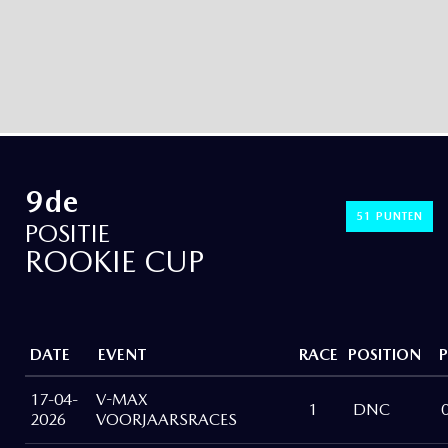
9de
51 PUNTEN
POSITIE
ROOKIE CUP
DATE
EVENT
RACE
POSITION
17-04-
V-MAX
1
DNC
2026
VOORJAARSRACES