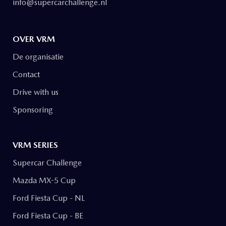
info@supercarchallenge.nl
OVER VRM
De organisatie
Contact
Drive with us
Sponsoring
VRM SERIES
Supercar Challenge
Mazda MX-5 Cup
Ford Fiesta Cup - NL
Ford Fiesta Cup - BE