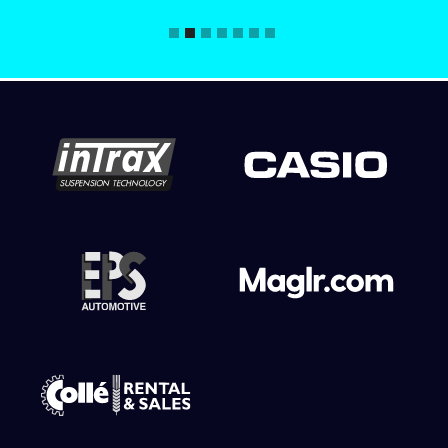
Slide 2 of 7.