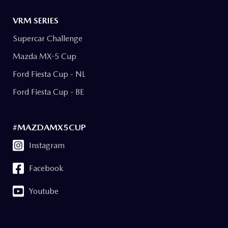
VRM SERIES
Supercar Challenge
Mazda MX-5 Cup
Ford Fiesta Cup - NL
Ford Fiesta Cup - BE
#MAZDAMX5CUP
Instagram
Facebook
Youtube