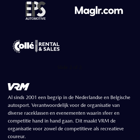
Slide 2 of 2.
Al sinds 2001 een begrip in de Nederlandse en Belgische
autosport. Verantwoordelijk voor de organisatie van
diverse raceklassen en evenementen waarin sfeer en
competitie hand in hand gaan. Dit maakt VRM de
organisatie voor zowel de competitieve als recreatieve
coureur.