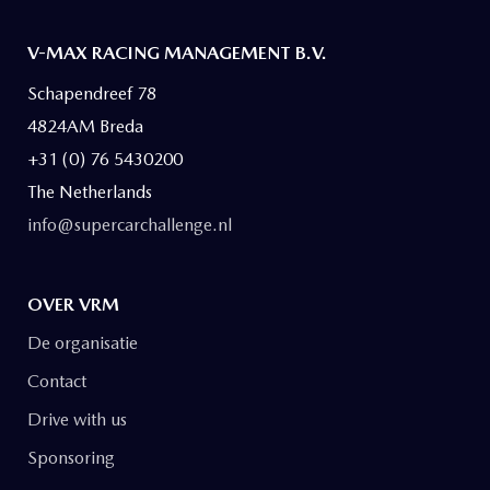
V-MAX RACING MANAGEMENT B.V.
Schapendreef 78
4824AM Breda
+31 (0) 76 5430200
The Netherlands
info@supercarchallenge.nl
OVER VRM
De organisatie
Contact
Drive with us
Sponsoring