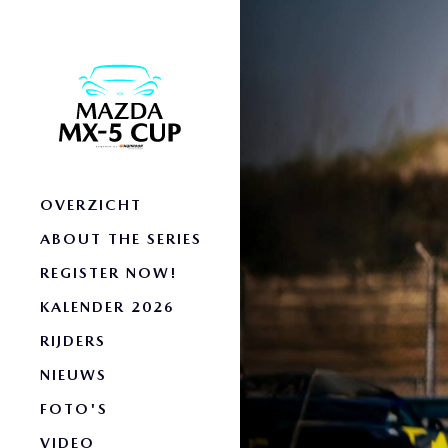
OVERZICHT
ABOUT THE SERIES
REGISTER NOW!
KALENDER 2026
RIJDERS
NIEUWS
FOTO'S
VIDEO