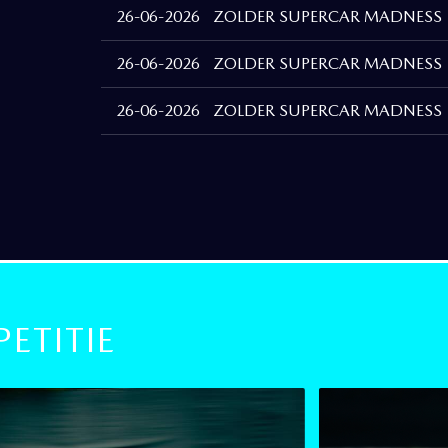
26-06-2026
ZOLDER SUPERCAR MADNESS
26-06-2026
ZOLDER SUPERCAR MADNESS
26-06-2026
ZOLDER SUPERCAR MADNESS
ETITIE