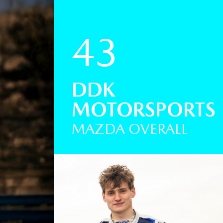
43
DDK
MOTORSPORTS
MAZDA OVERALL