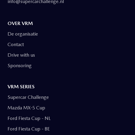
info@supercarchallenge.nl
OVER VRM
De organisatie
Contact
Drive with us
Sponsoring
VRM SERIES
Supercar Challenge
Mazda MX-5 Cup
Ford Fiesta Cup - NL
Ford Fiesta Cup - BE