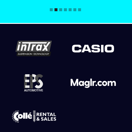
Slide 2 of 7.