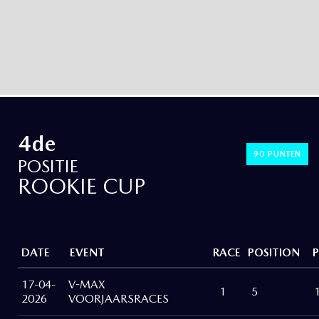
4de
90 PUNTEN
POSITIE
ROOKIE CUP
DATE
EVENT
RACE
POSITION
17-04-
V-MAX
1
5
2026
VOORJAARSRACES