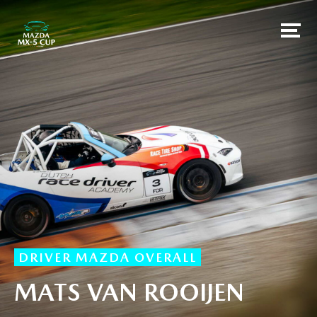
DRIVER MAZDA OVERALL
MATS VAN ROOIJEN