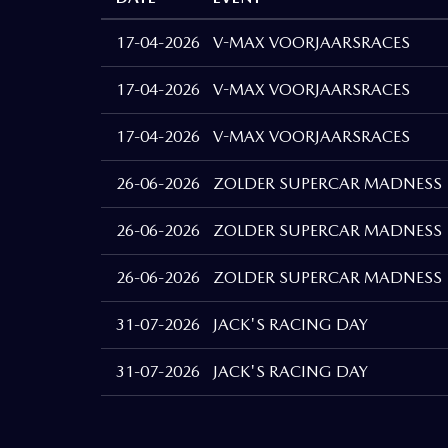
17-04-2026
V-MAX VOORJAARSRACES
17-04-2026
V-MAX VOORJAARSRACES
17-04-2026
V-MAX VOORJAARSRACES
26-06-2026
ZOLDER SUPERCAR MADNESS
26-06-2026
ZOLDER SUPERCAR MADNESS
26-06-2026
ZOLDER SUPERCAR MADNESS
31-07-2026
JACK'S RACING DAY
31-07-2026
JACK'S RACING DAY