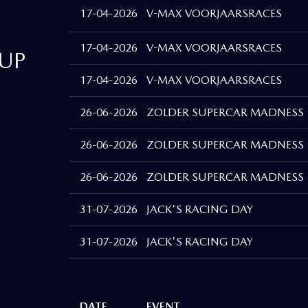
17-04-2026
V-MAX VOORJAARSRACES
17-04-2026
V-MAX VOORJAARSRACES
UP
17-04-2026
V-MAX VOORJAARSRACES
26-06-2026
ZOLDER SUPERCAR MADNESS
26-06-2026
ZOLDER SUPERCAR MADNESS
26-06-2026
ZOLDER SUPERCAR MADNESS
31-07-2026
JACK'S RACING DAY
31-07-2026
JACK'S RACING DAY
DATE
EVENT