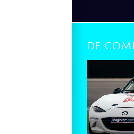
DE COMP