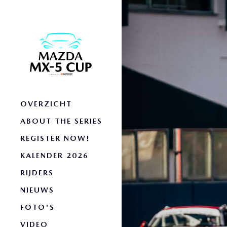
OVERZICHT
ABOUT THE SERIES
REGISTER NOW!
KALENDER 2026
RIJDERS
NIEUWS
FOTO'S
VIDEO