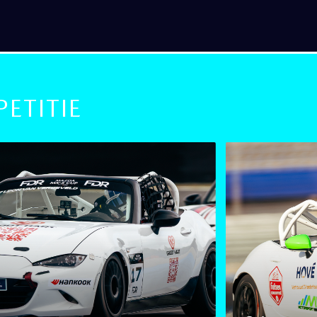
ETITIE