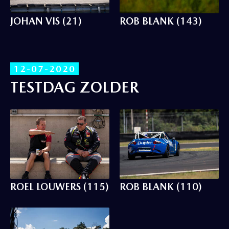
JOHAN VIS (21)
ROB BLANK (143)
12-07-2020
TESTDAG ZOLDER
ROEL LOUWERS (115)
ROB BLANK (110)