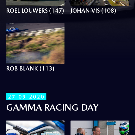
ROEL LOUWERS (147)
JOHAN VIS (108)
ROB BLANK (113)
27-09-2020
GAMMA RACING DAY