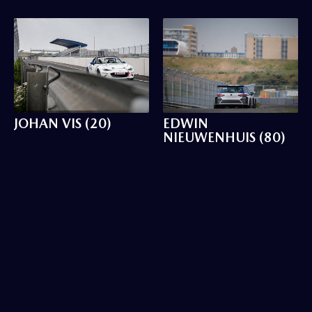
JOHAN VIS (20)
EDWIN
NIEUWENHUIS (80)