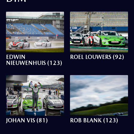
EDWIN
ROEL LOUWERS (92)
NIEUWENHUIS (123)
JOHAN VIS (81)
ROB BLANK (123)