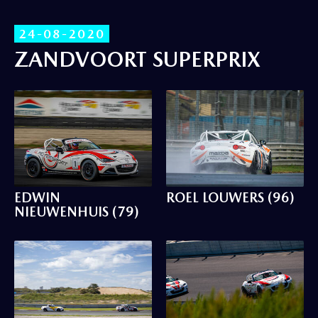
24-08-2020
ZANDVOORT SUPERPRIX
EDWIN
ROEL LOUWERS (96)
NIEUWENHUIS (79)