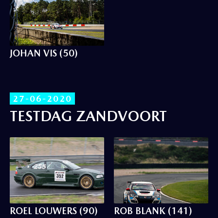
JOHAN VIS (50)
27-06-2020
TESTDAG ZANDVOORT
ROEL LOUWERS (90)
ROB BLANK (141)