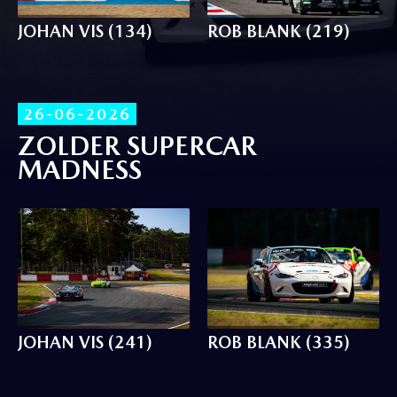
JOHAN VIS (134)
ROB BLANK (219)
26-06-2026
ZOLDER SUPERCAR
MADNESS
JOHAN VIS (241)
ROB BLANK (335)