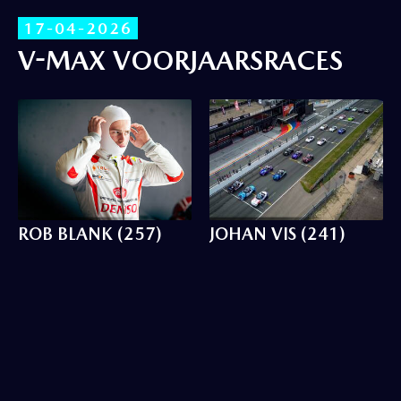
17-04-2026
V-MAX VOORJAARSRACES
ROB BLANK (257)
JOHAN VIS (241)