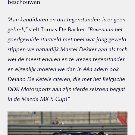
beschouwen.
“Aan kandidaten en dus tegenstanders is er geen
gebrek,”
stelt Tomas De Backer.
“Bovenaan het
goedgevulde startveld met heel wat jong geweld
stippen we natuurlijk Marcel Dekker aan als toch
wel de meest ervaren en te vrezen tegenstander
en eigenlijk moeten we dan in één adem ook
Delano De Ketele citeren, die met het Belgische
DDK Motorsports aan zijn vierde seizoen begint
in de Mazda MX-5 Cup!”