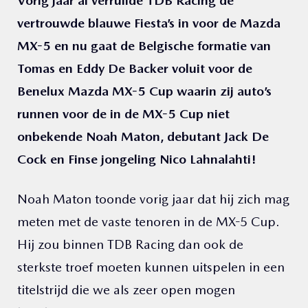
Vorig jaar al verruilde TDB Racing de
vertrouwde blauwe Fiesta’s in voor de Mazda
MX-5 en nu gaat de Belgische formatie van
Tomas en Eddy De Backer voluit voor de
Benelux Mazda MX-5 Cup waarin zij auto’s
runnen voor de in de MX-5 Cup niet
onbekende Noah Maton, debutant Jack De
Cock en Finse jongeling Nico Lahnalahti!
Noah Maton toonde vorig jaar dat hij zich mag
meten met de vaste tenoren in de MX-5 Cup.
Hij zou binnen TDB Racing dan ook de
sterkste troef moeten kunnen uitspelen in een
titelstrijd die we als zeer open mogen