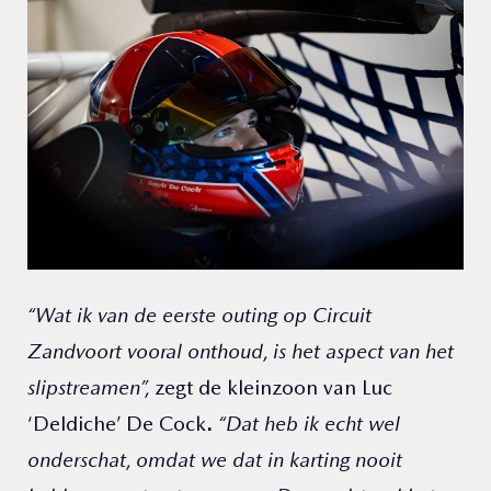
“Wat ik van de eerste outing op Circuit
Zandvoort vooral onthoud, is het aspect van het
slipstreamen”,
zegt de kleinzoon van Luc
‘Deldiche’ De Cock
.
“Dat heb ik echt wel
onderschat, omdat we dat in karting nooit