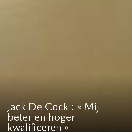
Jack De Cock : « Mij
beter en hoger
kwalificeren »