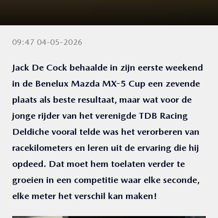
09:47 04-05-2026
Jack De Cock behaalde in zijn eerste weekend
in de Benelux Mazda MX-5 Cup een zevende
plaats als beste resultaat, maar wat voor de
jonge rijder van het verenigde TDB Racing
Deldiche vooral telde was het verorberen van
racekilometers en leren uit de ervaring die hij
opdeed. Dat moet hem toelaten verder te
groeien in een competitie waar elke seconde,
elke meter het verschil kan maken!