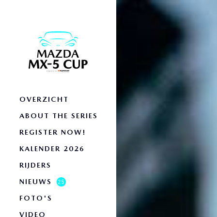
OVERZICHT
ABOUT THE SERIES
REGISTER NOW!
KALENDER 2026
RIJDERS
NIEUWS
25
FOTO'S
VIDEO