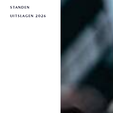
STANDEN
UITSLAGEN 2026